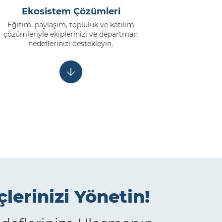
Ekosistem Çözümleri
Eğitim, paylaşım, topluluk ve katılım
çözümleriyle ekiplerinizi ve departman
hedeflerinizi destekleyin.
çlerinizi Yönetin!