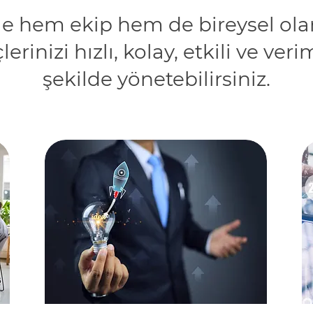
e hem ekip hem de bireysel ol
lerinizi hızlı, kolay, etkili ve verim
şekilde yönetebilirsiniz.