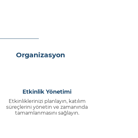
Organizasyon
Etkinlik Yönetimi
Etkinliklerinizi planlayın, katılım
süreçlerini yönetin ve zamanında
tamamlanmasını sağlayın.