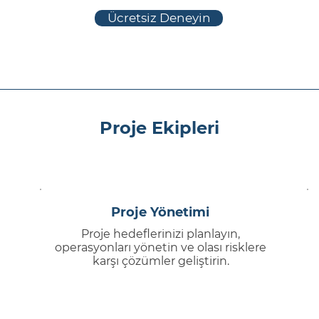
Ücretsiz Deneyin
Proje Ekipleri
Proje Yönetimi
Proje hedeflerinizi planlayın,
operasyonları yönetin ve olası risklere
karşı çözümler geliştirin.