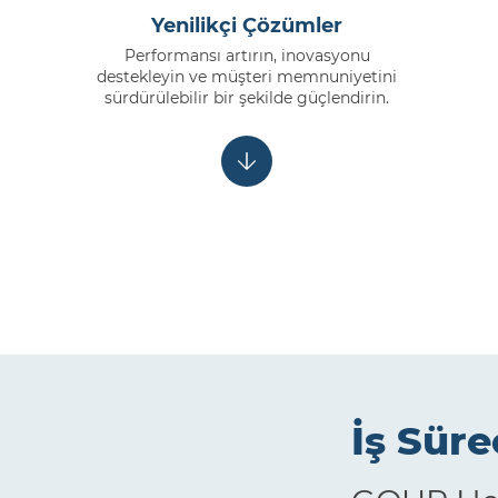
Yenilikçi Çözümler
Performansı artırın, inovasyonu
destekleyin ve müşteri memnuniyetini
sürdürülebilir bir şekilde güçlendirin.
İş Süre