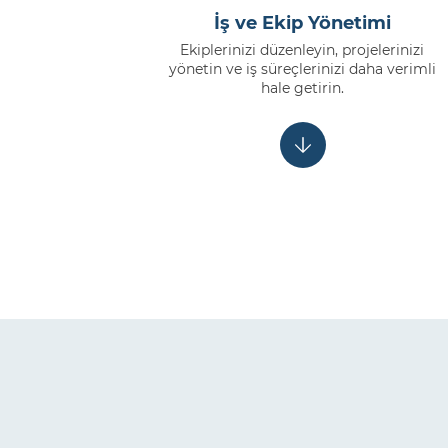
İş ve Ekip Yönetimi
Ekiplerinizi düzenleyin, projelerinizi
yönetin ve iş süreçlerinizi daha verimli
hale getirin.