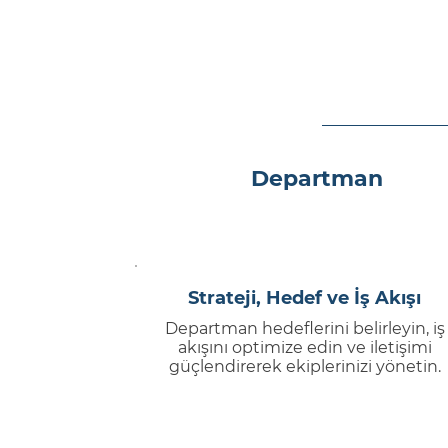
Departman
Strateji, Hedef ve İş Akışı
Departman hedeflerini belirleyin, iş
akışını optimize edin ve iletişimi
güçlendirerek ekiplerinizi yönetin.