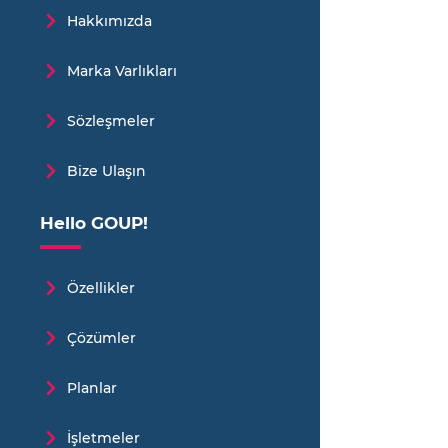
Hakkımızda
Marka Varlıkları
Sözleşmeler
Bize Ulaşın
Hello GOUP!
Özellikler
Çözümler
Planlar
İşletmeler